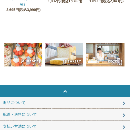
1,832円(税込1,978円)
1,892円(税込2,043円)
枚）
3,695円(税込3,990円)
返品について
配送・送料について
支払い方法について