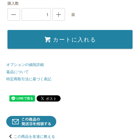
購入数
袋
カートに入れる
オプションの値段詳細
返品について
特定商取引法に基づく表記
この商品を友達に教える