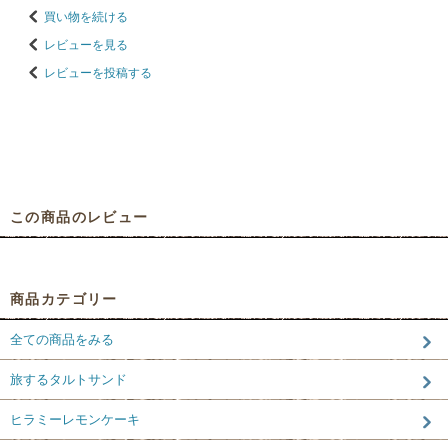
買い物を続ける
レビューを見る
レビューを投稿する
この商品のレビュー
商品カテゴリー
全ての商品をみる
旅するタルトサンド
ヒラミーレモンケーキ