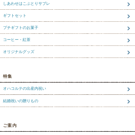
しあわせはこぶとりサブレ
ギフトセット
プチギフトのお菓子
コーヒー・紅茶
オリジナルグッズ
特集
オハコルテの出産内祝い
結婚祝いの贈りもの
ご案内