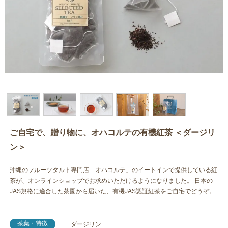
ご自宅で、贈り物に、オハコルテの有機紅茶 ＜ダージリ
ン＞
沖縄のフルーツタルト専門店「オハコルテ」のイートインで提供している紅
茶が、オンラインショップでお求めいただけるようになりました。 日本の
JAS規格に適合した茶園から届いた、有機JAS認証紅茶をご自宅でどうぞ。
茶葉・特徴
ダージリン