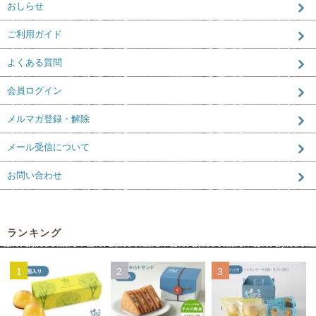
おしらせ
ご利用ガイド
よくある質問
会員ログイン
メルマガ登録・解除
メール受信について
お問い合わせ
ランキング
1
2
3