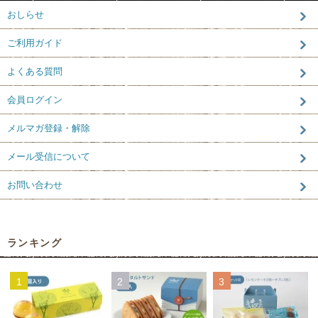
おしらせ
ご利用ガイド
よくある質問
会員ログイン
メルマガ登録・解除
メール受信について
お問い合わせ
ランキング
1
2
3