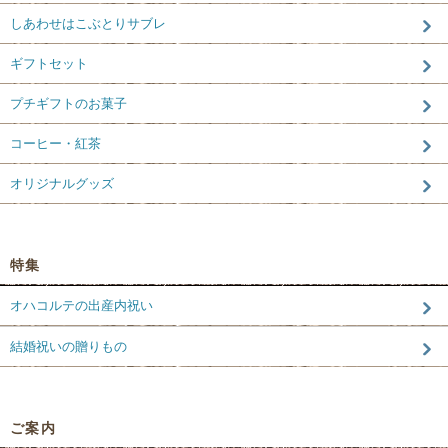
しあわせはこぶとりサブレ
ギフトセット
プチギフトのお菓子
コーヒー・紅茶
オリジナルグッズ
特集
オハコルテの出産内祝い
結婚祝いの贈りもの
ご案内