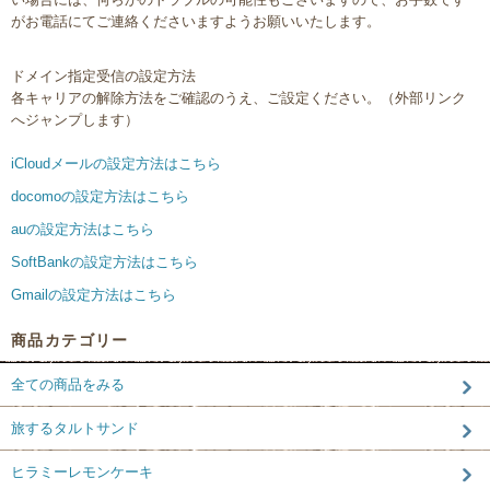
がお電話にてご連絡くださいますようお願いいたします。
ドメイン指定受信の設定方法
各キャリアの解除方法をご確認のうえ、ご設定ください。（外部リンク
へジャンプします）
iCloudメールの設定方法はこちら
docomoの設定方法はこちら
auの設定方法はこちら
SoftBankの設定方法はこちら
Gmailの設定方法はこちら
商品カテゴリー
全ての商品をみる
旅するタルトサンド
ヒラミーレモンケーキ