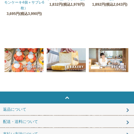
モンケーキ4個＋サブレ6
1,832円(税込1,978円)
1,892円(税込2,043円)
枚）
3,695円(税込3,990円)
返品について
配送・送料について
支払い方法について