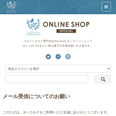
フルーツタルト専門店[oHacorté] オンラインショップ
おしゃれでかわいい焼き菓子の出産内祝いが人気です。
メール受信についてのお願い
このたびは、オハコルテをご利用いただき誠にありがとうございます。