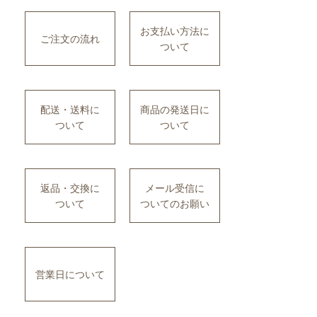
お支払い方法に
ご注文の流れ
ついて
配送・送料に
商品の発送日に
ついて
ついて
返品・交換に
メール受信に
ついて
ついてのお願い
営業日について