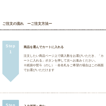
ご注文の流れ ーご注文方法ー
Step
商品を選んでカートに入れる
1
注文したい商品ページ上で購入数をお選びいただき、「カ
ートに入れる」ボタンを押して次へお進みください。
※紙袋や熨斗（のし）・命名札をご希望の場合はこの画面
でお選びいただけます
Step