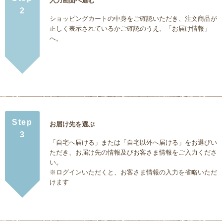
入力画面へ進む
2
ショッピングカートの中身をご確認いただき、注文商品が
正しく表示されているかご確認のうえ、「お届け情報」
へ。
Step
お届け先を選ぶ
3
「自宅へ届ける」または「自宅以外へ届ける」をお選びい
ただき、お届け先の情報及びお客さま情報をご入力くださ
い。
※ログインいただくと、お客さま情報の入力を省略いただ
けます