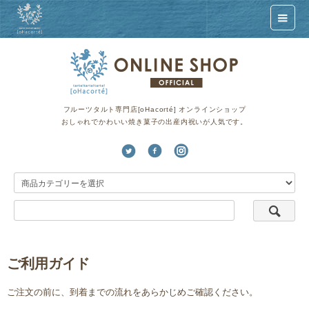
フルーツタルト専門店[oHacorté] オンラインショップ
おしゃれでかわいい焼き菓子の出産内祝いが人気です。
ご利用ガイド
ご注文の前に、到着までの流れをあらかじめご確認ください。