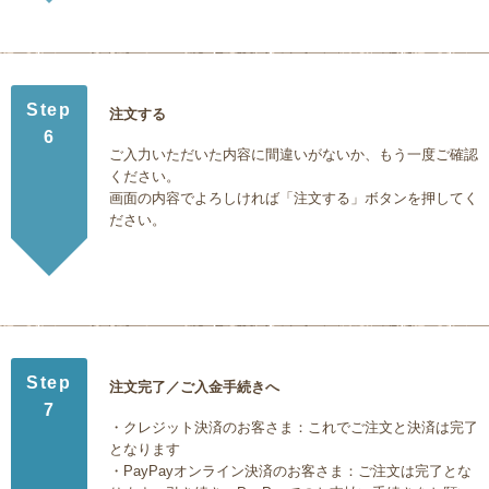
Step
注文する
6
ご入力いただいた内容に間違いがないか、もう一度ご確認
ください。
画面の内容でよろしければ「注文する」ボタンを押してく
ださい。
Step
注文完了／ご入金手続きへ
7
・クレジット決済のお客さま：これでご注文と決済は完了
となります
・PayPayオンライン決済のお客さま：ご注文は完了とな