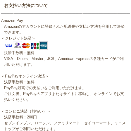
お支払い方法について
Amazon Pay
Amazonのアカウントに登録された配送先や支払い方法を利用して決済
できます。
＜クレジット決済＞
決済手数料：無料
VISA、Diners、Master、JCB、American Expressの各種カードがご利
用いただけます。
＜PayPayオンライン決済＞
決済手数料：無料
PayPay残高での支払いをご利用いただけます。
ご注文後、PayPayのアプリまたはサイトに移動し、オンラインでお支
払いください。
＜コンビニ決済（前払い）＞
決済手数料：200円
セブンイレブン、ローソン、ファミリマート、セイコーマート、ミニス
トップがご利用いただけます。