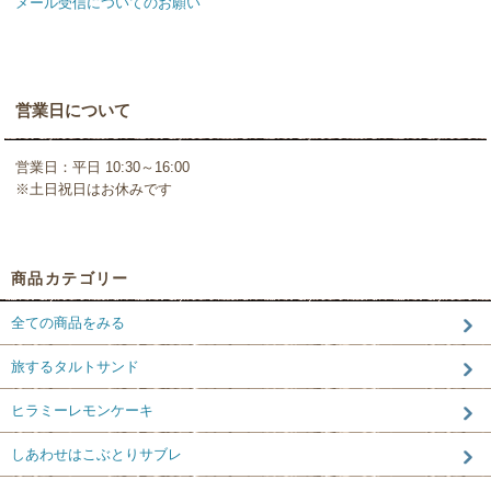
メール受信についてのお願い
営業日について
営業日：平日 10:30～16:00
※土日祝日はお休みです
商品カテゴリー
全ての商品をみる
旅するタルトサンド
ヒラミーレモンケーキ
しあわせはこぶとりサブレ