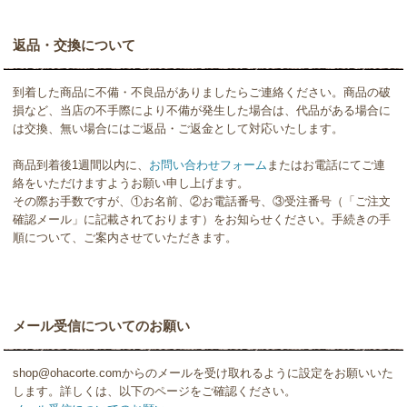
返品・交換について
到着した商品に不備・不良品がありましたらご連絡ください。商品の破
損など、当店の不手際により不備が発生した場合は、代品がある場合に
は交換、無い場合にはご返品・ご返金として対応いたします。
商品到着後1週間以内に、
お問い合わせフォーム
またはお電話にてご連
絡をいただけますようお願い申し上げます。
その際お手数ですが、①お名前、②お電話番号、③受注番号（「ご注文
確認メール」に記載されております）をお知らせください。手続きの手
順について、ご案内させていただきます。
メール受信についてのお願い
shop@ohacorte.comからのメールを受け取れるように設定をお願いいた
します。詳しくは、以下のページをご確認ください。