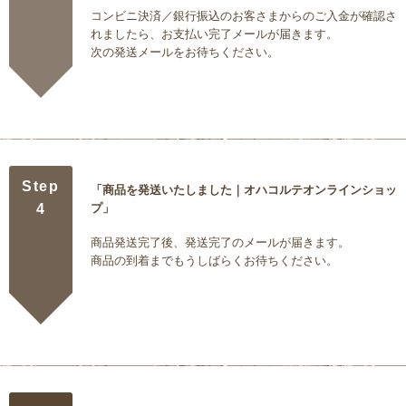
コンビニ決済／銀行振込のお客さまからのご入金が確認さ
れましたら、お支払い完了メールが届きます。
次の発送メールをお待ちください。
Step
「商品を発送いたしました｜オハコルテオンラインショッ
4
プ」
商品発送完了後、発送完了のメールが届きます。
商品の到着までもうしばらくお待ちください。