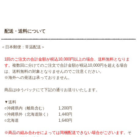
配送・送料について
＜日本郵便：常温配送＞
1回のご注文の合計金額が税込10,000円以上の場合、送料無料となりま
す。
複数回に分けてのご注文で合計金額が税込10,000円を超える場合
は、送料無料の対象となりませんのでご注意ください。
※海外への発送は承っておりません。
商品はゆうパックにて下記の通りお送りいたします。
▼送料
○沖縄県内（離島含む） 1,200円
○沖縄県外（北海道除く） 1,440円
○北海道 1,640円
※商品の組み合わせによっては同梱配送できない場合がございます。
そ