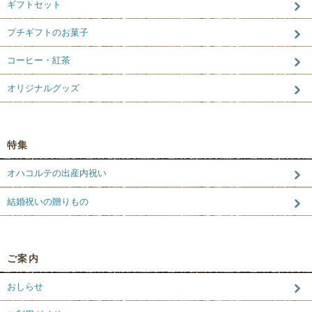
ギフトセット
プチギフトのお菓子
コーヒー・紅茶
オリジナルグッズ
特集
オハコルテの出産内祝い
結婚祝いの贈りもの
ご案内
おしらせ