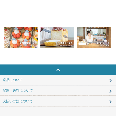
返品について
配送・送料について
支払い方法について