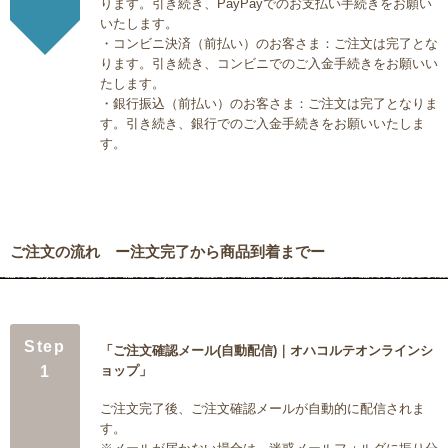
ります。引き続き、PayPayでのお支払い手続きをお願い
いたします。
・コンビニ決済（前払い）のお客さま：ご注文は完了とな
ります。引き続き、コンビニでのご入金手続きをお願いい
たします。
・銀行振込（前払い）のお客さま：ご注文は完了となりま
す。引き続き、銀行でのご入金手続きをお願いいたしま
す。
ご注文の流れ ー注文完了から商品到着までー
Step
「ご注文確認メール(自動配信)｜オハコルテオンラインシ
1
ョップ」
ご注文完了後、ご注文確認メールが自動的に配信されま
す。