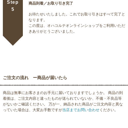
Step
商品到着／お取り引き完了
5
お待たせいたしました。これでお取り引きはすべて完了と
なります。
この度は、オハコルテオンラインショップをご利用いただ
きありがとうございました。
ご注文の流れ ー商品が届いたら
商品は無事にお客さまのお手元に届いておりますでしょうか。 商品の到
着後は、ご注文内容と違ったものが送られていないか、不備・不良品等
がないかご確認ください。 万が一、納品された商品がご注文内容と異な
っていた場合は、大変お手数ですが
当店までお問い合わせ
ください。