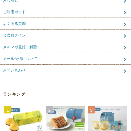
おしらせ
ご利用ガイド
よくある質問
会員ログイン
メルマガ登録・解除
メール受信について
お問い合わせ
ランキング
1
2
3