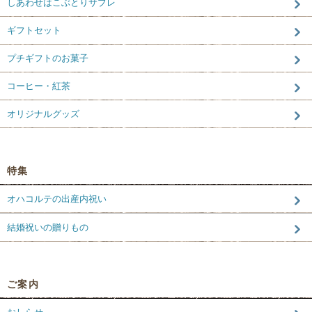
しあわせはこぶとりサブレ
ギフトセット
プチギフトのお菓子
コーヒー・紅茶
オリジナルグッズ
特集
オハコルテの出産内祝い
結婚祝いの贈りもの
ご案内