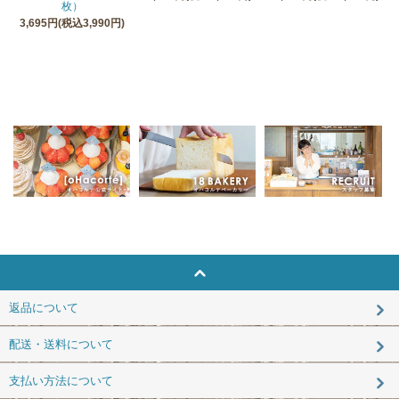
枚）
3,695円(税込3,990円)
返品について
配送・送料について
支払い方法について