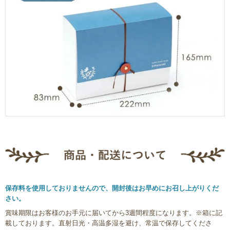
保存料を使用しておりませんので、開封後はお早めにお召し上がりくだ
さい。
賞味期限はお客様のお手元に届いてから3週間程度になります。※箱に記
載しております。直射日光・高温多湿を避け、常温で保存してくださ