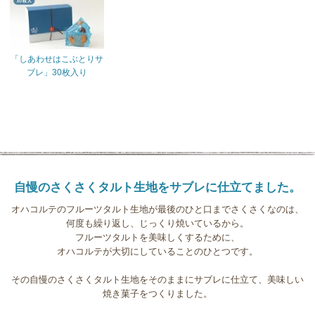
「しあわせはこぶとりサ
ブレ」30枚入り
自慢のさくさくタルト生地を
サブレに仕立てました。
オハコルテのフルーツタルト生地が最後のひと口までさくさくなのは、
何度も繰り返し、じっくり焼いているから。
フルーツタルトを美味しくするために、
オハコルテが大切にしていることのひとつです。
その自慢のさくさくタルト生地をそのままにサブレに仕立て、美味しい
焼き菓子をつくりました。