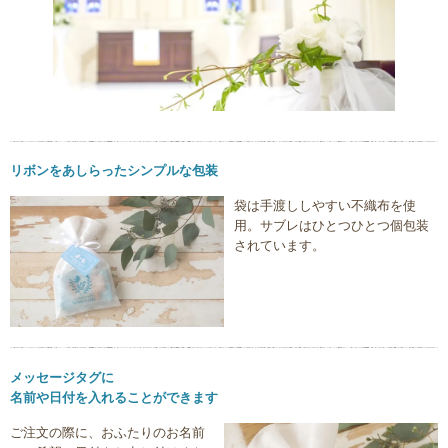
リボンをあしらったシンプルな包装
袋は手渡ししやすい不織布を使
用。サブレはひとつひとつ個包装
されています。
メッセージタグに
名前や日付を入れることができます
ご注文の際に、おふたりのお名前