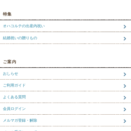
特集
オハコルテの出産内祝い
結婚祝いの贈りもの
ご案内
おしらせ
ご利用ガイド
よくある質問
会員ログイン
メルマガ登録・解除