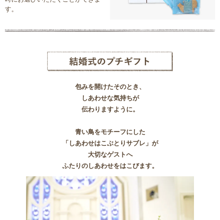
す。
包みを開けたそのとき、
しあわせな気持ちが
伝わりますように。
青い鳥をモチーフにした
「しあわせはこぶとりサブレ」が
大切なゲストへ
ふたりのしあわせをはこびます。