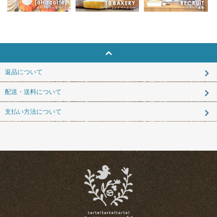
返品について
配送・送料について
支払い方法について