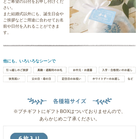
とご希望の日付をお申し付けくだ
さい。
また結婚式以外にも、誕生日会や
ご挨拶などご用途に合わせてお名
前や日付を入れることができま
す。
他にも、いろいろなシーンで
※プチギフトにギフトBOXはついておりませんので、
あらかじめご了承ください。