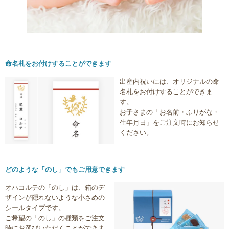
命名札をお付けすることができます
出産内祝いには、オリジナルの命
名札をお付けすることができま
す。
お子さまの「お名前・ふりがな・
生年月日」をご注文時にお知らせ
ください。
どのような「のし」でもご用意できます
オハコルテの「のし」は、箱のデ
ザインが隠れないような小さめの
シールタイプです。
ご希望の「のし」の種類をご注文
時にお選びいただくことができま