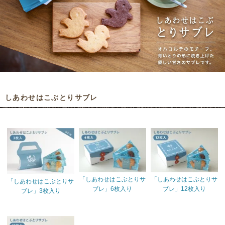
しあわせはこぶとりサブレ
「しあわせはこぶとりサ
「しあわせはこぶとりサ
「しあわせはこぶとりサ
ブレ」6枚入り
ブレ」12枚入り
ブレ」3枚入り