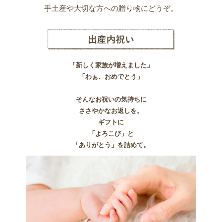
手土産や大切な方への贈り物にどうぞ。
「新しく家族が増えました」
「わぁ、おめでとう」
そんなお祝いの気持ちに
ささやかなお返しを。
ギフトに
「よろこび」と
「ありがとう」を詰めて。