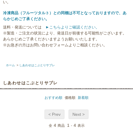
い。
冷凍商品（フルーツタルト）との同梱は不可となっておりますので、あ
らかじめご了承ください。
送料・発送については
►こちらよりご確認ください。
※製造・ご注文の状況により、発送日が前後する可能性がございます。
あらかじめご了承くださいますようお願いいたします。
※お急ぎの方はお問い合わせフォームよりご相談ください。
ホーム
>
しあわせはこぶとりサブレ
しあわせはこぶとりサブレ
おすすめ順
価格順
新着順
< Prev
Next >
4
1
4
全
商品
-
表示