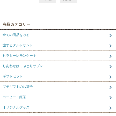
商品カテゴリー
全ての商品をみる
旅するタルトサンド
ヒラミーレモンケーキ
しあわせはこぶとりサブレ
ギフトセット
プチギフトのお菓子
コーヒー・紅茶
オリジナルグッズ