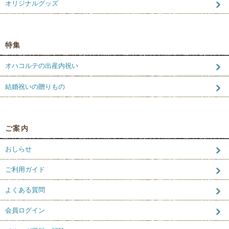
オリジナルグッズ
特集
オハコルテの出産内祝い
結婚祝いの贈りもの
ご案内
おしらせ
ご利用ガイド
よくある質問
会員ログイン