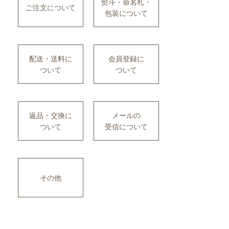
熨斗・命名札・
ご注文について
包装について
配送・送料に
会員登録に
ついて
ついて
返品・交換に
メールの
ついて
受信について
その他