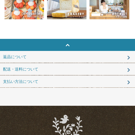
返品について
配送・送料について
支払い方法について