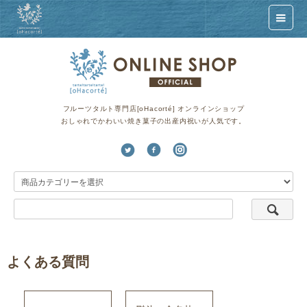
フルーツタルト専門店[oHacorté] オンラインショップ
おしゃれでかわいい焼き菓子の出産内祝いが人気です。
よくある質問